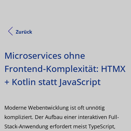
Zurück
Microservices ohne
Frontend-Komplexität: HTMX
+ Kotlin statt JavaScript
Moderne Webentwicklung ist oft unnötig
kompliziert. Der Aufbau einer interaktiven Full-
Stack-Anwendung erfordert meist TypeScript,