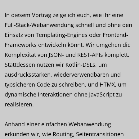
In diesem Vortrag zeige ich euch, wie ihr eine
Full-Stack-Webanwendung schnell und ohne den
Einsatz von Templating-Engines oder Frontend-
Frameworks entwickeln könnt. Wir umgehen die
Komplexität von JSON- und REST-APIs komplett.
Stattdessen nutzen wir Kotlin-DSLs, um
ausdrucksstarken, wiederverwendbaren und
typsicheren Code zu schreiben, und HTMX, um
dynamische Interaktionen ohne JavaScript zu
realisieren.
Anhand einer einfachen Webanwendung
erkunden wir, wie Routing, Seitentransitionen