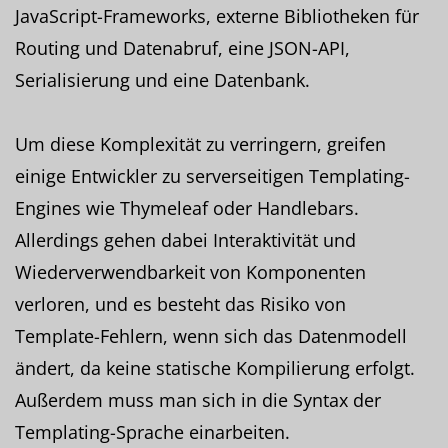
JavaScript-Frameworks, externe Bibliotheken für
Routing und Datenabruf, eine JSON-API,
Serialisierung und eine Datenbank.
Um diese Komplexität zu verringern, greifen
einige Entwickler zu serverseitigen Templating-
Engines wie Thymeleaf oder Handlebars.
Allerdings gehen dabei Interaktivität und
Wiederverwendbarkeit von Komponenten
verloren, und es besteht das Risiko von
Template-Fehlern, wenn sich das Datenmodell
ändert, da keine statische Kompilierung erfolgt.
Außerdem muss man sich in die Syntax der
Templating-Sprache einarbeiten.