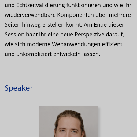
und Echtzeitvalidierung funktionieren und wie ihr
wiederverwendbare Komponenten über mehrere
Seiten hinweg erstellen könnt. Am Ende dieser
Session habt ihr eine neue Perspektive darauf,
wie sich moderne Webanwendungen effizient
und unkompliziert entwickeln lassen.
Speaker