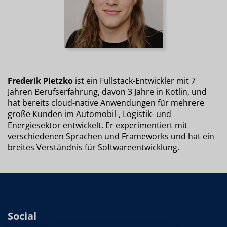
Frederik Pietzko
ist ein Fullstack-Entwickler mit 7
Jahren Berufserfahrung, davon 3 Jahre in Kotlin, und
hat bereits cloud-native Anwendungen für mehrere
große Kunden im Automobil-, Logistik- und
Energiesektor entwickelt. Er experimentiert mit
verschiedenen Sprachen und Frameworks und hat ein
breites Verständnis für Softwareentwicklung.
Social