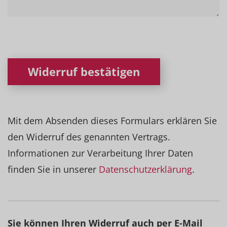
Widerruf bestätigen
Mit dem Absenden dieses Formulars erklären Sie
den Widerruf des genannten Vertrags.
Informationen zur Verarbeitung Ihrer Daten
finden Sie in unserer
Datenschutzerklärung
.
Sie können Ihren Widerruf auch per E-Mail