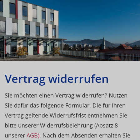
Vertrag widerrufen
Sie möchten einen Vertrag widerrufen? Nutzen
Sie dafür das folgende Formular. Die für Ihren
Vertrag geltende Widerrufsfrist entnehmen Sie
bitte unserer Widerrufsbelehrung (Absatz 8
unserer
AGB)
. Nach dem Absenden erhalten Sie