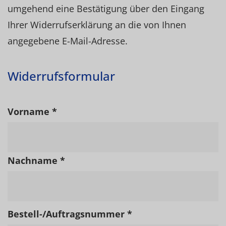
umgehend eine Bestätigung über den Eingang
Ihrer Widerrufserklärung an die von Ihnen
angegebene E-Mail-Adresse.
Widerrufsformular
Vorname *
Nachname *
Bestell-/Auftragsnummer *