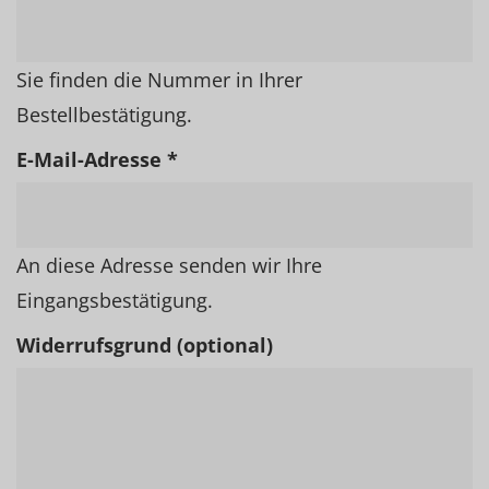
Sie finden die Nummer in Ihrer
Bestellbestätigung.
E-Mail-Adresse *
An diese Adresse senden wir Ihre
Eingangsbestätigung.
Widerrufsgrund (optional)