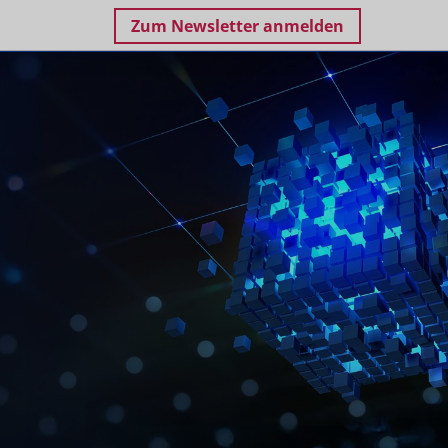
Zum Newsletter anmelden